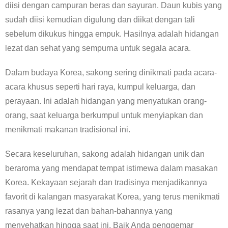
diisi dengan campuran beras dan sayuran. Daun kubis yang
sudah diisi kemudian digulung dan diikat dengan tali
sebelum dikukus hingga empuk. Hasilnya adalah hidangan
lezat dan sehat yang sempurna untuk segala acara.
Dalam budaya Korea, sakong sering dinikmati pada acara-
acara khusus seperti hari raya, kumpul keluarga, dan
perayaan. Ini adalah hidangan yang menyatukan orang-
orang, saat keluarga berkumpul untuk menyiapkan dan
menikmati makanan tradisional ini.
Secara keseluruhan, sakong adalah hidangan unik dan
beraroma yang mendapat tempat istimewa dalam masakan
Korea. Kekayaan sejarah dan tradisinya menjadikannya
favorit di kalangan masyarakat Korea, yang terus menikmati
rasanya yang lezat dan bahan-bahannya yang
menyehatkan hingga saat ini. Baik Anda penggemar