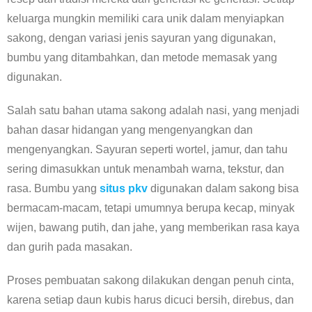
keluarga mungkin memiliki cara unik dalam menyiapkan
sakong, dengan variasi jenis sayuran yang digunakan,
bumbu yang ditambahkan, dan metode memasak yang
digunakan.
Salah satu bahan utama sakong adalah nasi, yang menjadi
bahan dasar hidangan yang mengenyangkan dan
mengenyangkan. Sayuran seperti wortel, jamur, dan tahu
sering dimasukkan untuk menambah warna, tekstur, dan
rasa. Bumbu yang
situs pkv
digunakan dalam sakong bisa
bermacam-macam, tetapi umumnya berupa kecap, minyak
wijen, bawang putih, dan jahe, yang memberikan rasa kaya
dan gurih pada masakan.
Proses pembuatan sakong dilakukan dengan penuh cinta,
karena setiap daun kubis harus dicuci bersih, direbus, dan