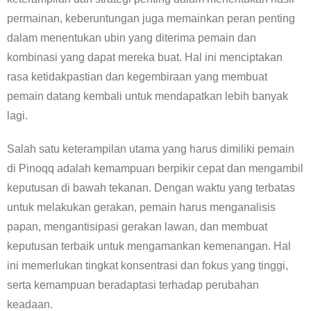
permainan, keberuntungan juga memainkan peran penting
dalam menentukan ubin yang diterima pemain dan
kombinasi yang dapat mereka buat. Hal ini menciptakan
rasa ketidakpastian dan kegembiraan yang membuat
pemain datang kembali untuk mendapatkan lebih banyak
lagi.
Salah satu keterampilan utama yang harus dimiliki pemain
di Pinoqq adalah kemampuan berpikir cepat dan mengambil
keputusan di bawah tekanan. Dengan waktu yang terbatas
untuk melakukan gerakan, pemain harus menganalisis
papan, mengantisipasi gerakan lawan, dan membuat
keputusan terbaik untuk mengamankan kemenangan. Hal
ini memerlukan tingkat konsentrasi dan fokus yang tinggi,
serta kemampuan beradaptasi terhadap perubahan
keadaan.