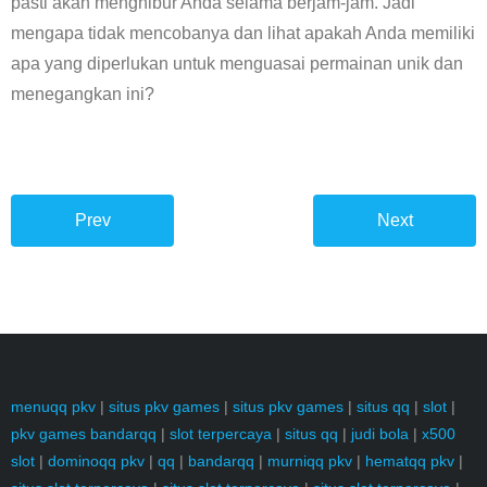
pasti akan menghibur Anda selama berjam-jam. Jadi
mengapa tidak mencobanya dan lihat apakah Anda memiliki
apa yang diperlukan untuk menguasai permainan unik dan
menegangkan ini?
Prev
Next
menuqq pkv
|
situs pkv games
|
situs pkv games
|
situs qq
|
slot
|
pkv games bandarqq
|
slot terpercaya
|
situs qq
|
judi bola
|
x500
slot
|
dominoqq pkv
|
qq
|
bandarqq
|
murniqq pkv
|
hematqq pkv
|