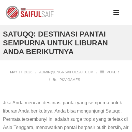
Skip
to
content
SATUQQ: DESTINASI PANTAI
SEMPURNA UNTUK LIBURAN
ANDA BERIKUTNYA
MAY 17, 2026
ADMIN@ENGRSAIFULSAIF.COM
POKER
PKV GAMES
Jika Anda mencari destinasi pantai yang sempurna untuk
liburan Anda berikutnya, Anda bisa mengunjungi Satuqq.
Permata tersembunyi ini adalah surga tropis yang terletak di
Asia Tenggara, menawarkan pantai berpasir putih bersih, air