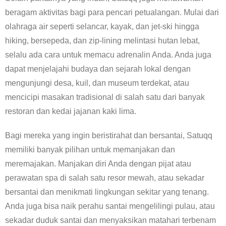
beragam aktivitas bagi para pencari petualangan. Mulai dari
olahraga air seperti selancar, kayak, dan jet-ski hingga
hiking, bersepeda, dan zip-lining melintasi hutan lebat,
selalu ada cara untuk memacu adrenalin Anda. Anda juga
dapat menjelajahi budaya dan sejarah lokal dengan
mengunjungi desa, kuil, dan museum terdekat, atau
mencicipi masakan tradisional di salah satu dari banyak
restoran dan kedai jajanan kaki lima.
Bagi mereka yang ingin beristirahat dan bersantai, Satuqq
memiliki banyak pilihan untuk memanjakan dan
meremajakan. Manjakan diri Anda dengan pijat atau
perawatan spa di salah satu resor mewah, atau sekadar
bersantai dan menikmati lingkungan sekitar yang tenang.
Anda juga bisa naik perahu santai mengelilingi pulau, atau
sekadar duduk santai dan menyaksikan matahari terbenam