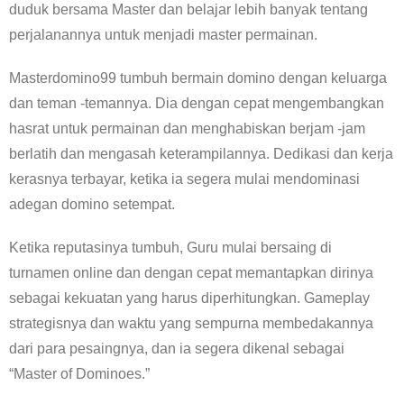
duduk bersama Master dan belajar lebih banyak tentang
perjalanannya untuk menjadi master permainan.
Masterdomino99 tumbuh bermain domino dengan keluarga
dan teman -temannya. Dia dengan cepat mengembangkan
hasrat untuk permainan dan menghabiskan berjam -jam
berlatih dan mengasah keterampilannya. Dedikasi dan kerja
kerasnya terbayar, ketika ia segera mulai mendominasi
adegan domino setempat.
Ketika reputasinya tumbuh, Guru mulai bersaing di
turnamen online dan dengan cepat memantapkan dirinya
sebagai kekuatan yang harus diperhitungkan. Gameplay
strategisnya dan waktu yang sempurna membedakannya
dari para pesaingnya, dan ia segera dikenal sebagai
“Master of Dominoes.”